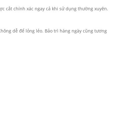
được cắt chính xác ngay cả khi sử dụng thường xuyên.
 Không dễ để lỏng lẻo. Bảo trì hàng ngày cũng tương